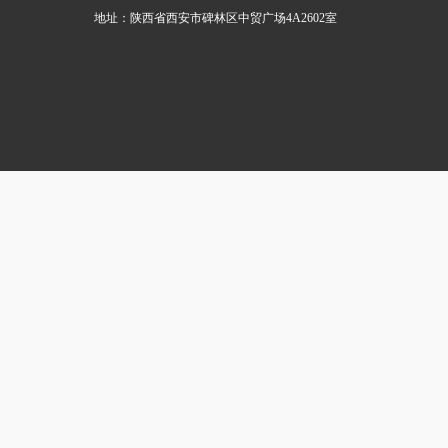
地址：陕西省西安市碑林区中贸广场4A2602室