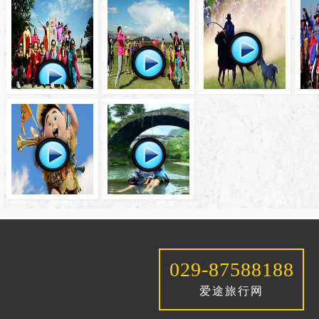
029-87588188
爱途旅行网