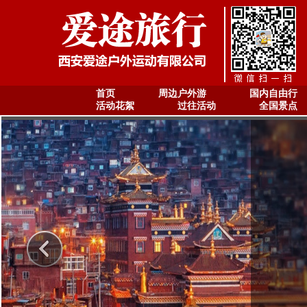
首页
周边户外游
国内自由行
活动花絮
过往活动
全国景点