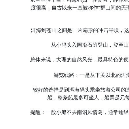
度很高，自古以来一直被称作“群山间的无
洱海到苍山之间是一片扇形的冲击平坝，这
从小码头入园沿石阶登山，登至山
总体来说，大理的自然风光，最具特色的便
游览线路：一是从下关以北的洱
较好的选择是到洱海码头乘坐旅游公司的
船，整条船最多可坐人，船票是元
提醒：一般小船不去南诏风情岛，通常途经